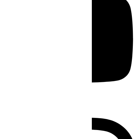
Instagram