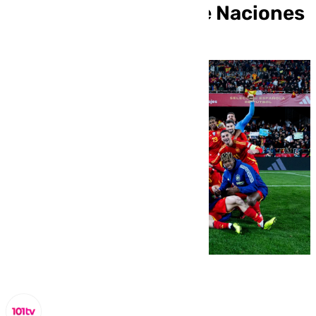
a cuatro’ de la Liga de Naciones