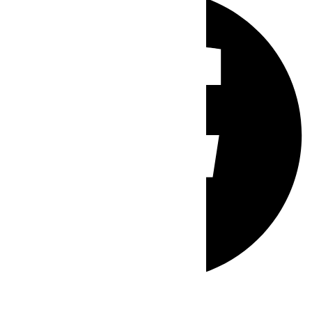
Whatsapp