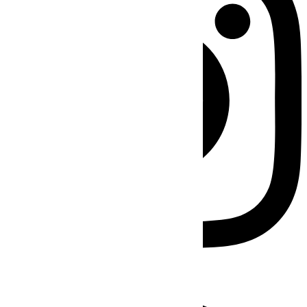
Facebook