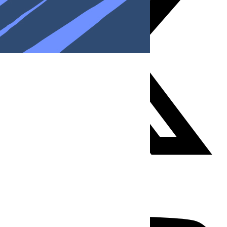
Youtube