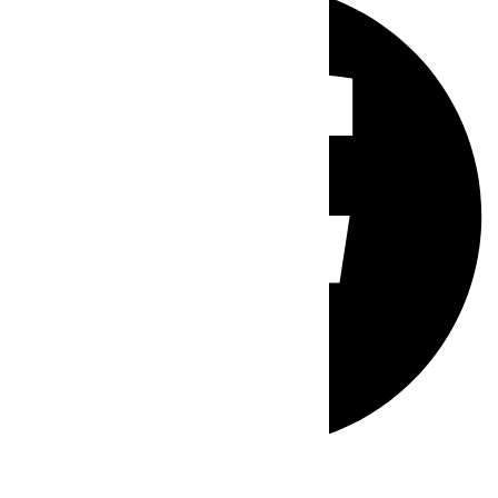
Whatsapp