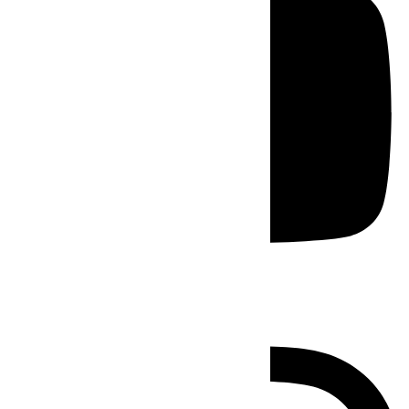
Instagram