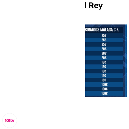
de Madrid de Copa del Rey