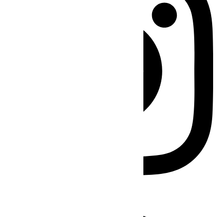
Facebook