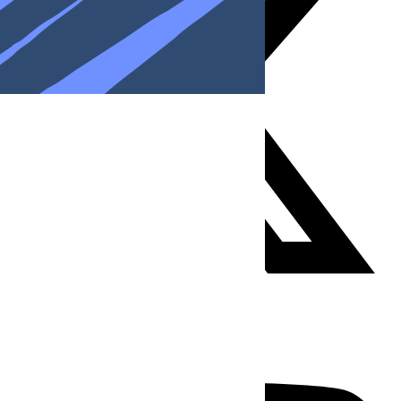
Youtube