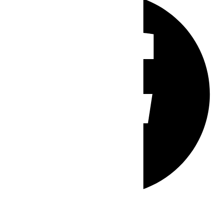
Whatsapp