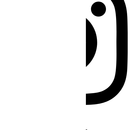
Facebook