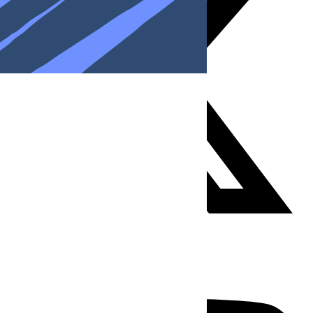
Youtube