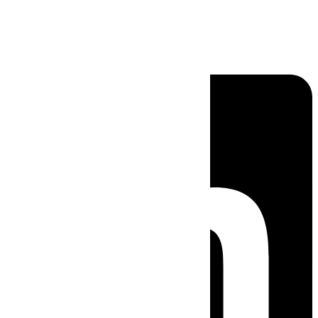
Linkedin