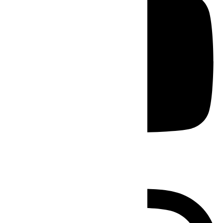
Instagram