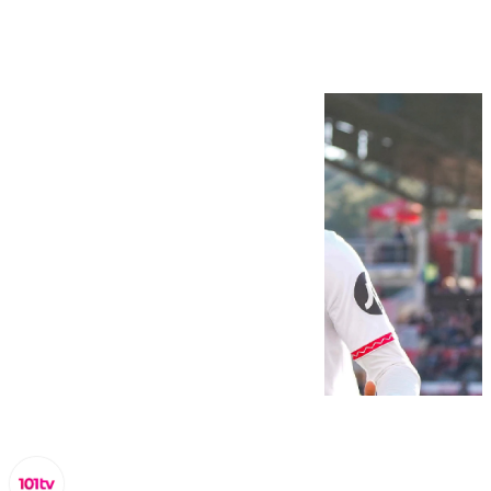
internacionales