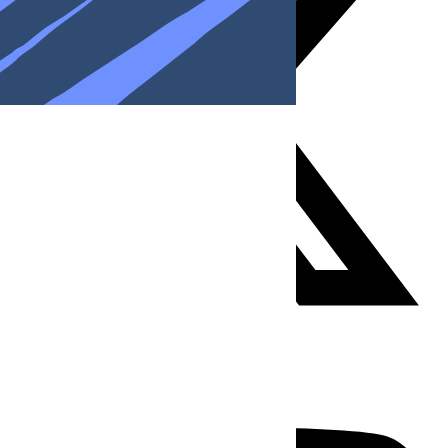
Youtube