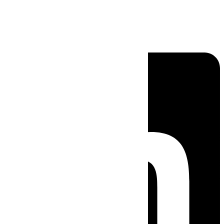
Linkedin