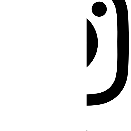
Facebook