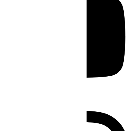
Instagram