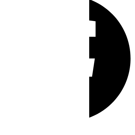
Whatsapp