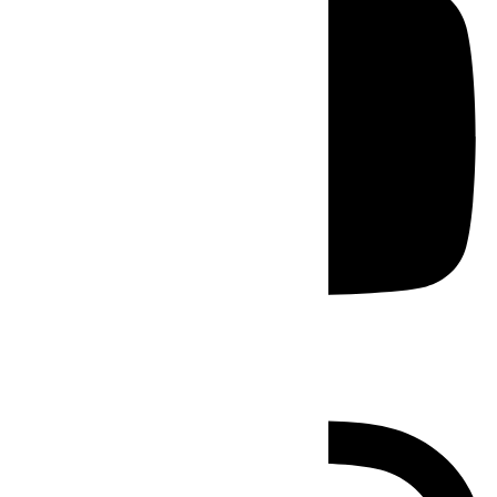
Instagram