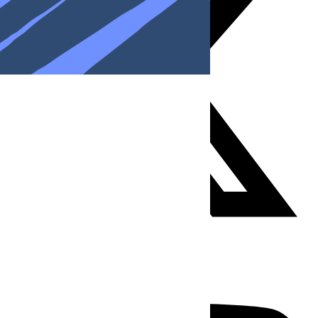
Youtube