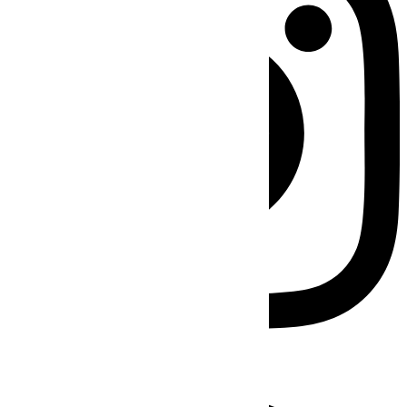
Facebook