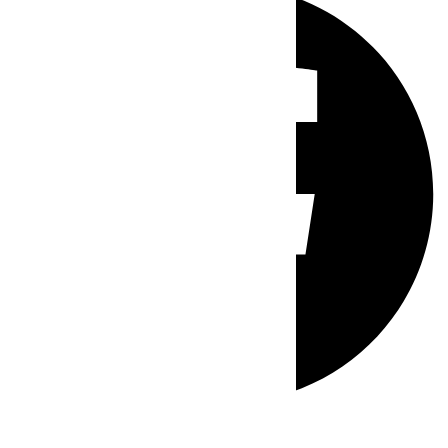
Whatsapp