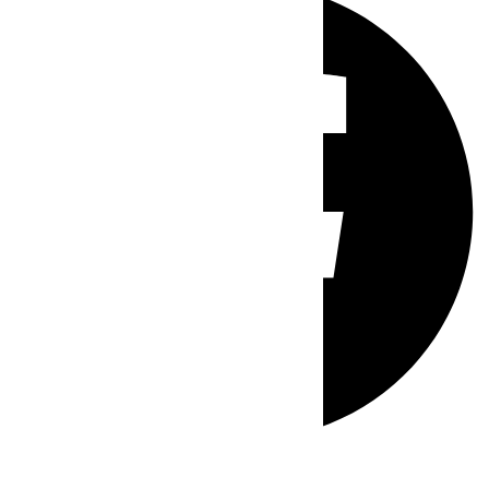
Whatsapp