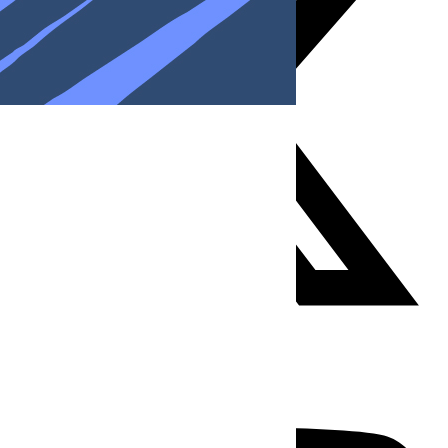
Youtube