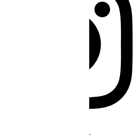
Facebook