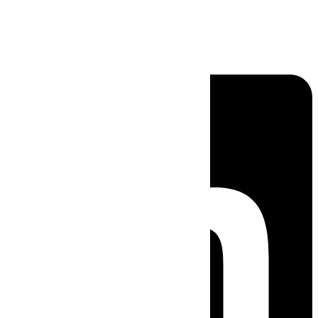
Linkedin