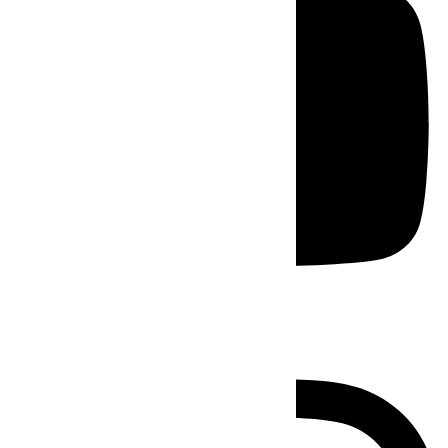
Instagram