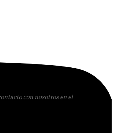
contacto con nosotros en el