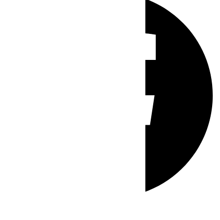
Whatsapp