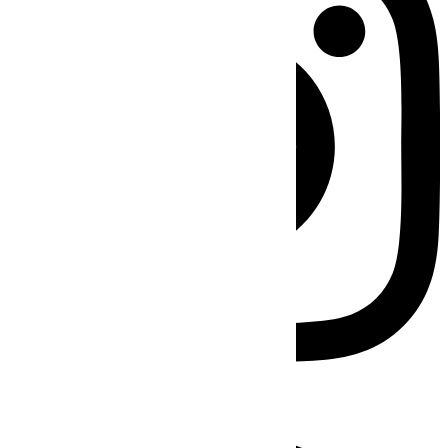
Facebook