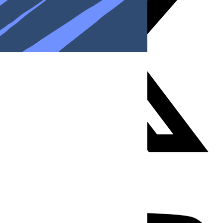
Youtube