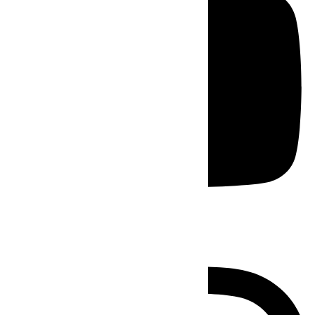
Instagram