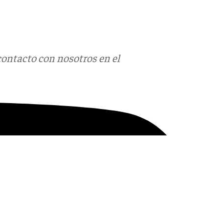
contacto con nosotros en el