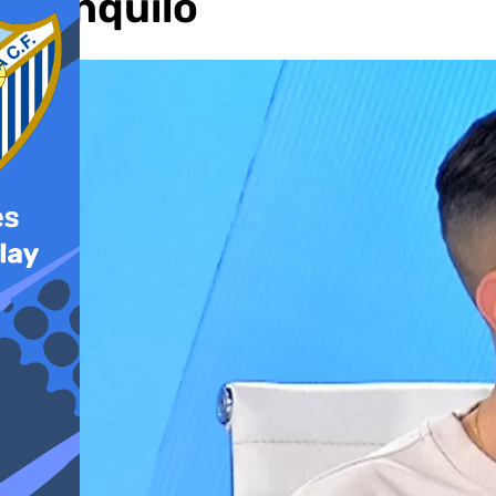
tranquilo