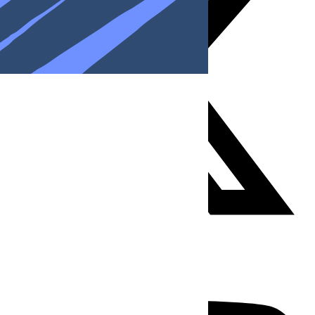
Youtube