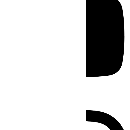
Instagram