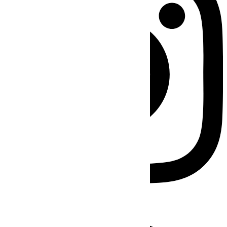
Facebook