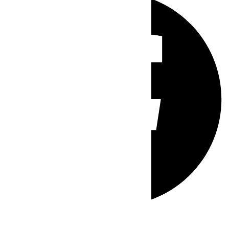
Whatsapp