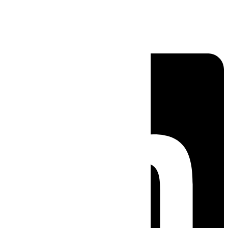
Linkedin