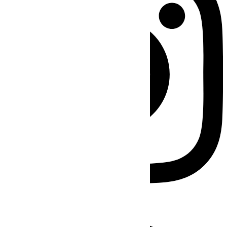
Facebook