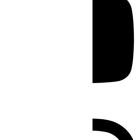
Instagram