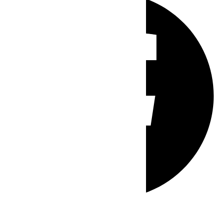
Whatsapp