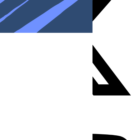
Youtube