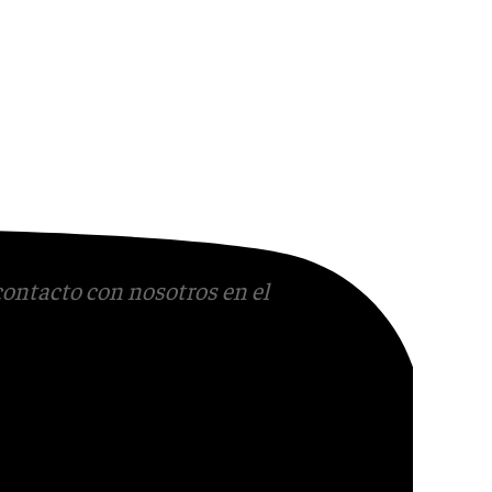
contacto con nosotros en el