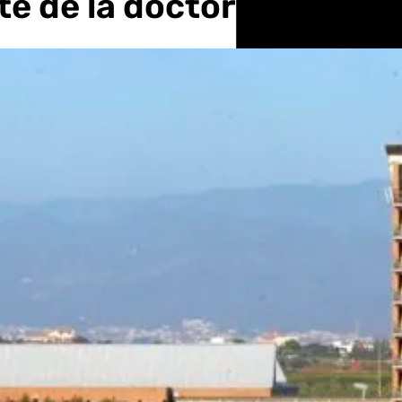
te de la doctora