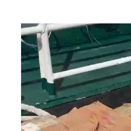
Ver más >