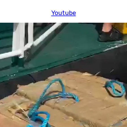
Youtube