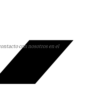
contacto con nosotros en el