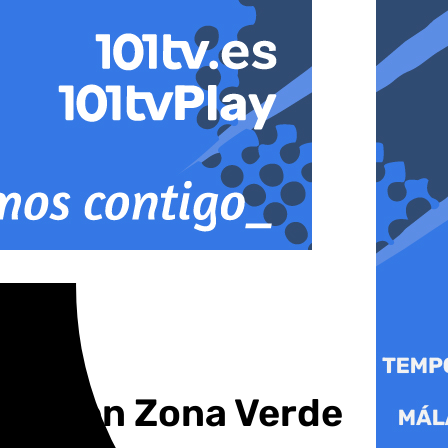
icaja en Zona Verde