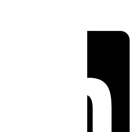
Linkedin