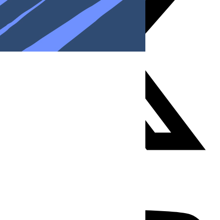
Youtube