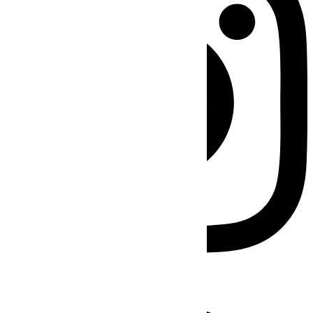
Facebook