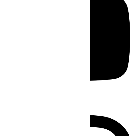
Instagram