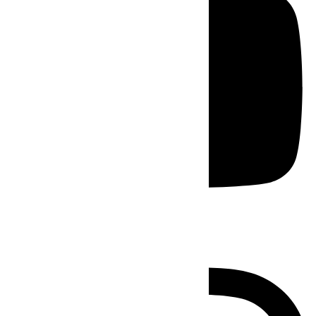
Instagram