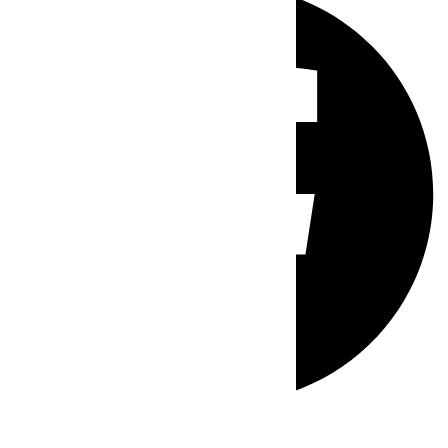
Whatsapp