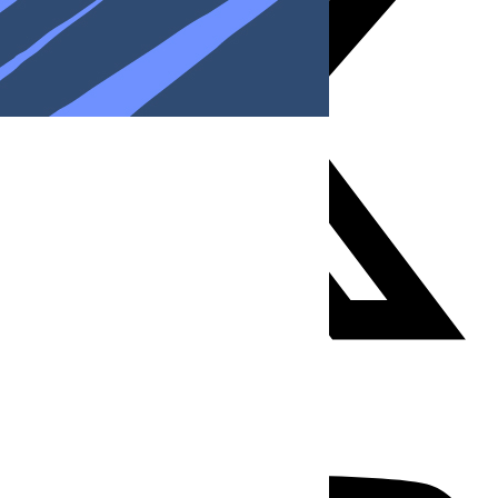
Youtube