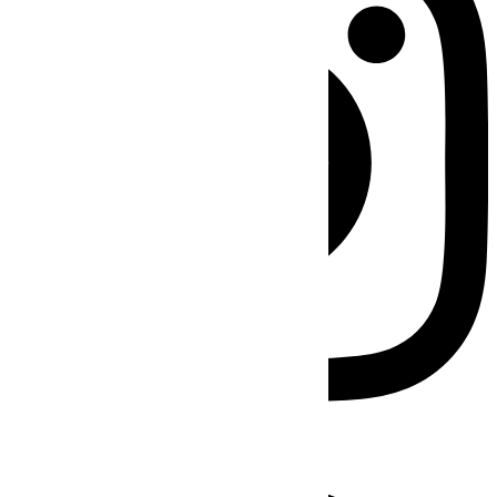
Facebook