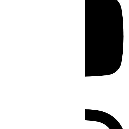
Instagram