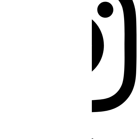
Facebook