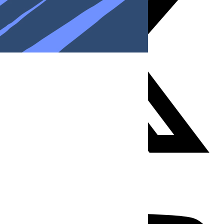
Youtube