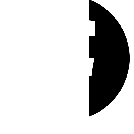
Whatsapp