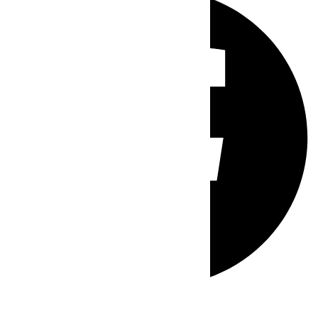
Whatsapp