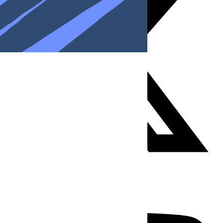
Youtube