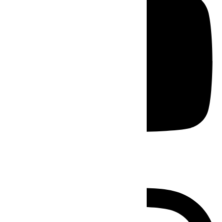
Instagram