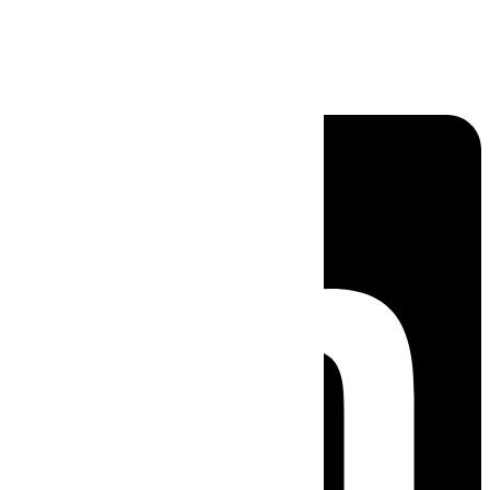
Linkedin