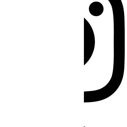
Facebook