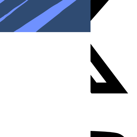
Youtube