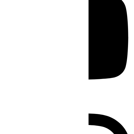
Instagram