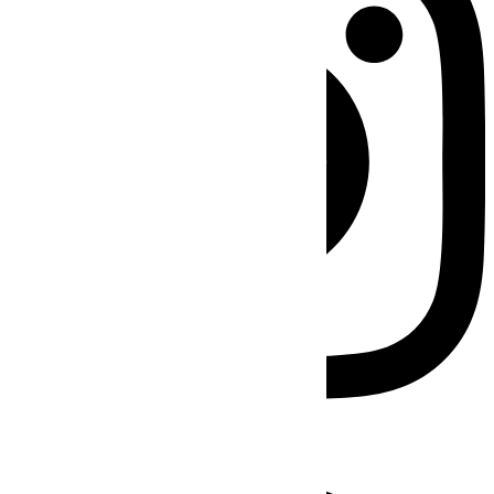
Facebook