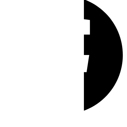
Whatsapp