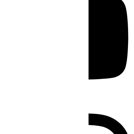
Instagram