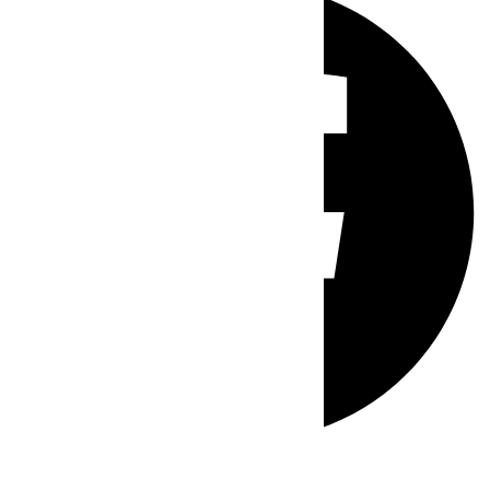
Whatsapp