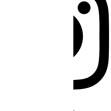
Facebook