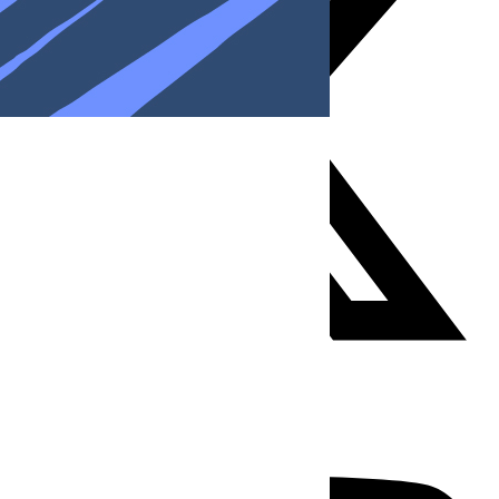
Youtube