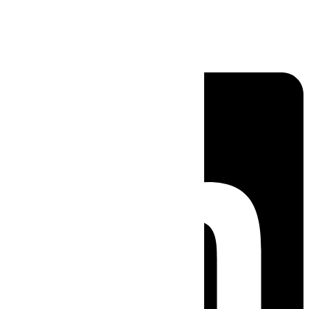
Linkedin