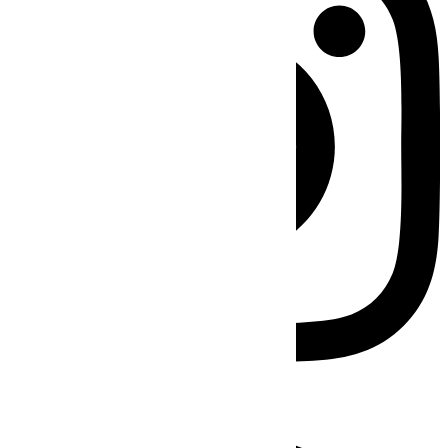
Facebook