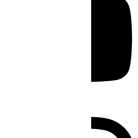
Instagram