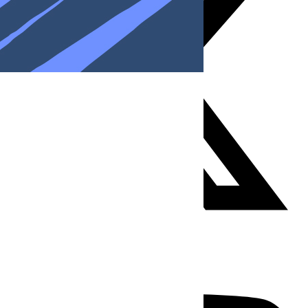
Youtube