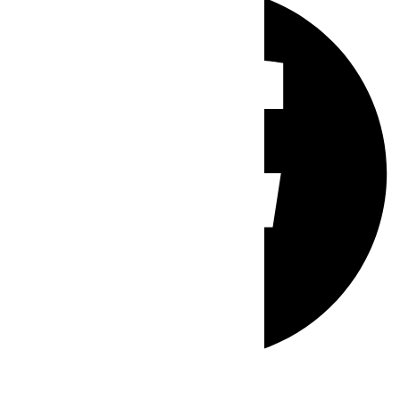
Whatsapp