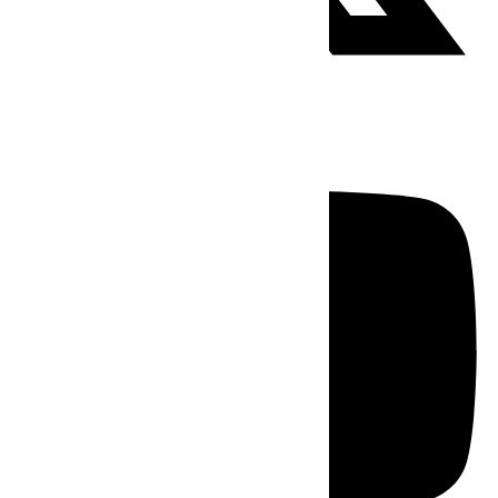
Youtube