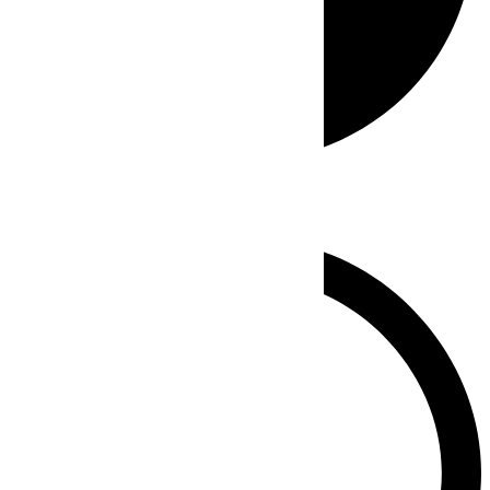
Whatsapp