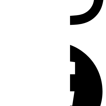
Facebook