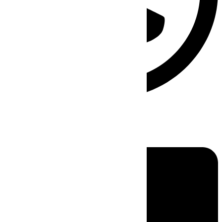
Linkedin