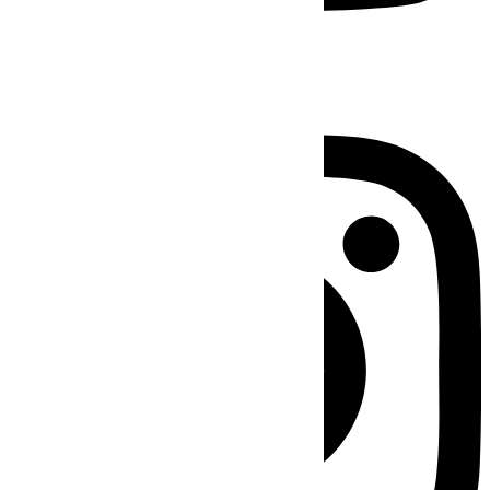
Instagram