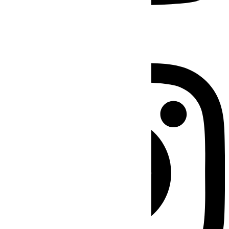
Instagram