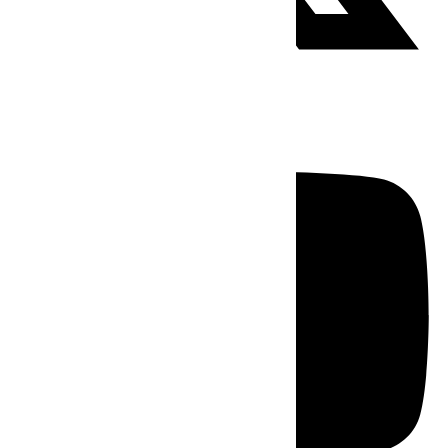
Youtube