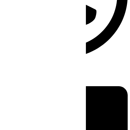
Linkedin