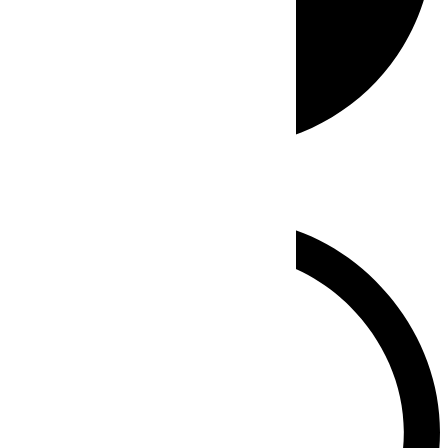
Whatsapp