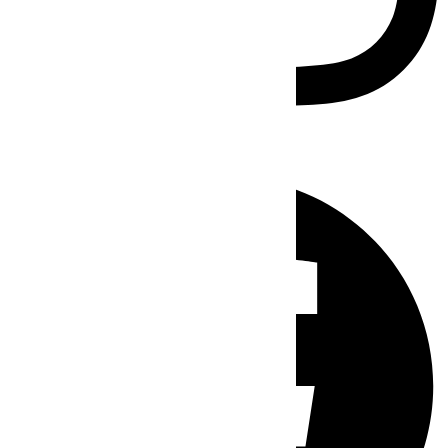
Facebook