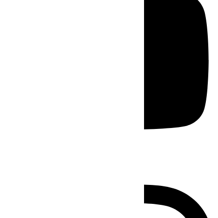
Instagram