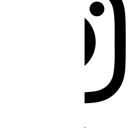
Facebook