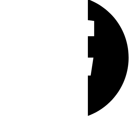
Whatsapp