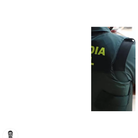
pareja