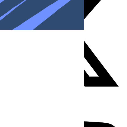
Youtube