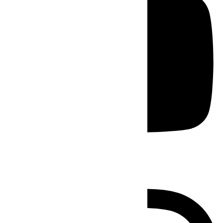
Instagram