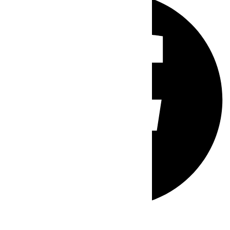
Whatsapp