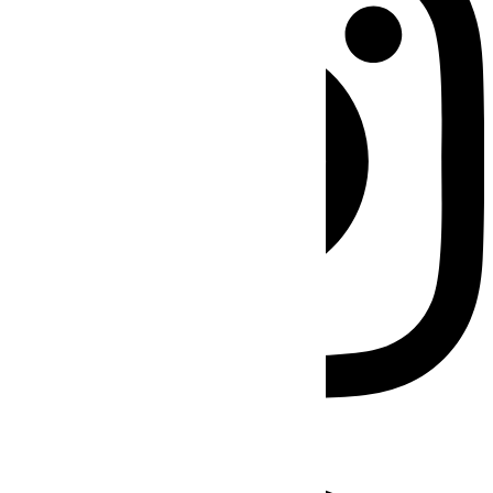
Facebook