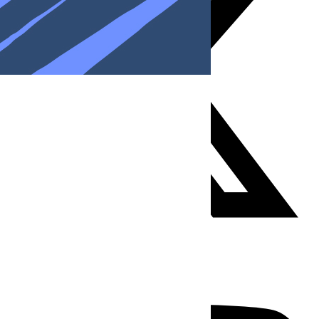
Youtube