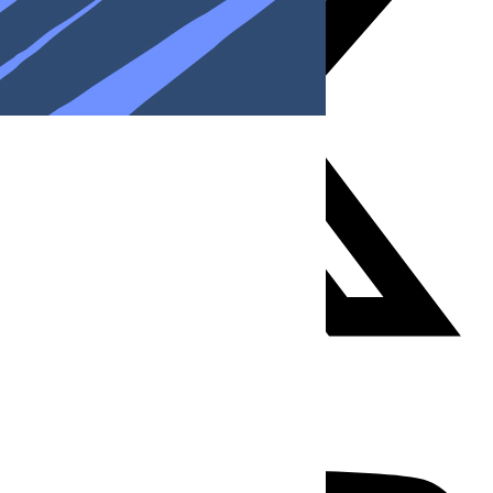
Youtube