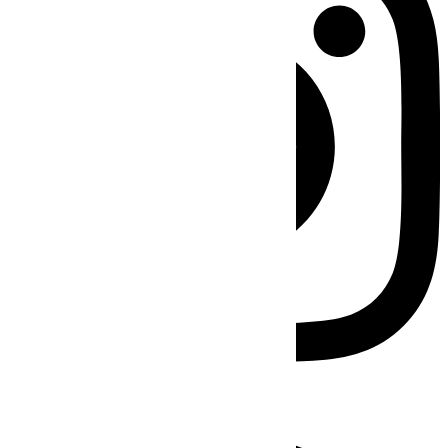
Facebook