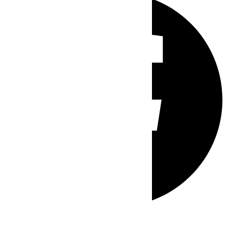
Whatsapp