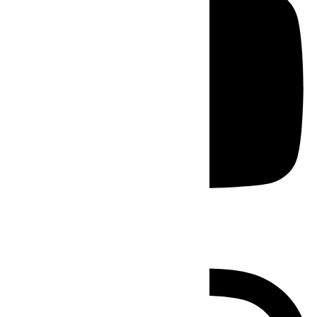
Instagram