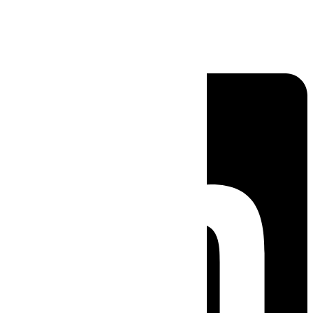
Linkedin