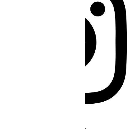
Facebook