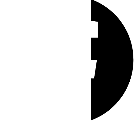
Whatsapp