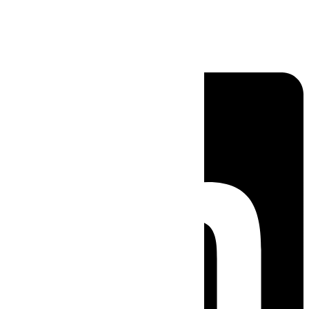
Linkedin