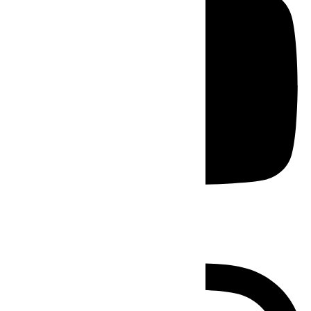
Instagram