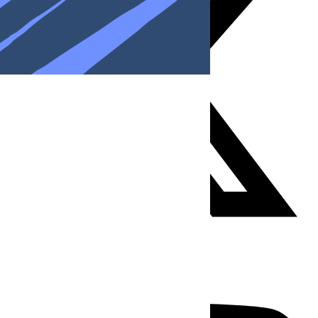
Youtube