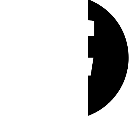
Whatsapp