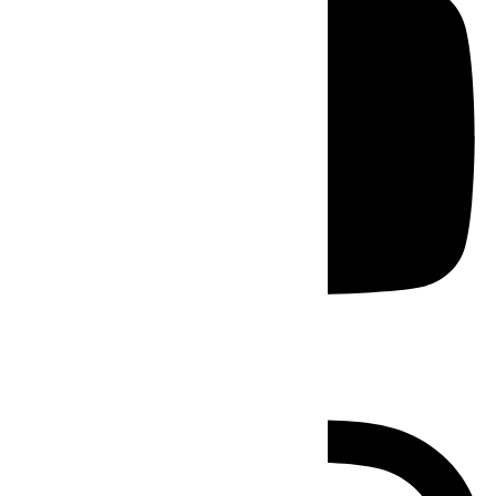
Instagram