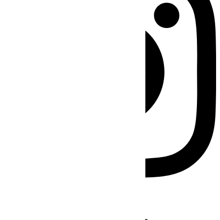
Facebook