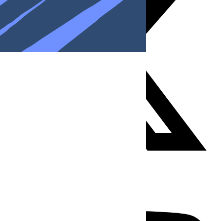
Youtube