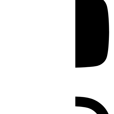
Instagram