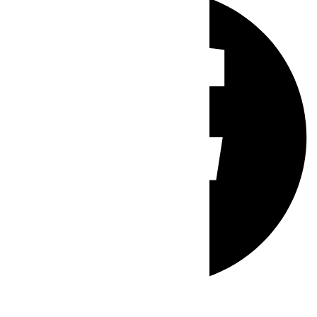
Whatsapp