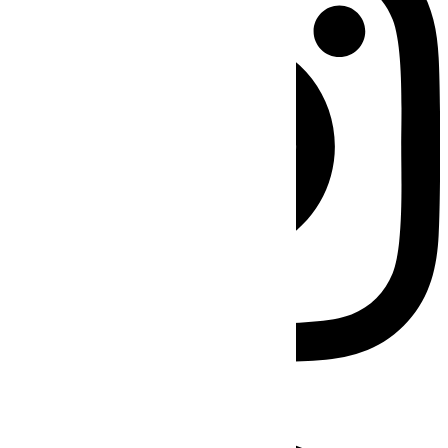
Facebook