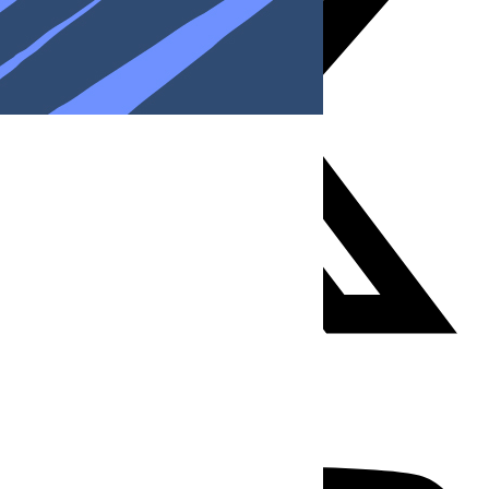
Youtube