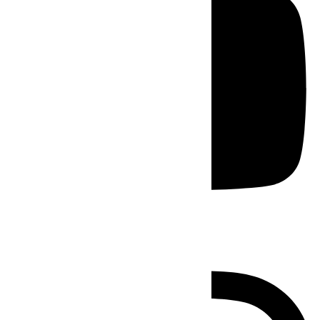
Instagram