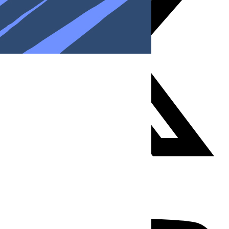
Youtube