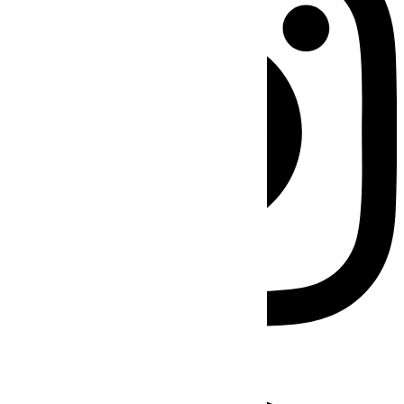
Facebook