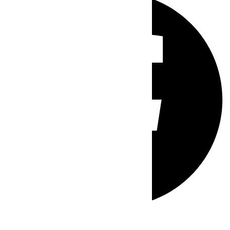
Whatsapp