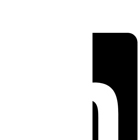
Linkedin