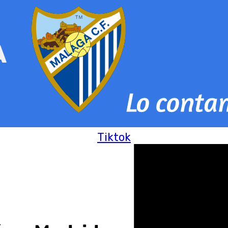
Tiktok