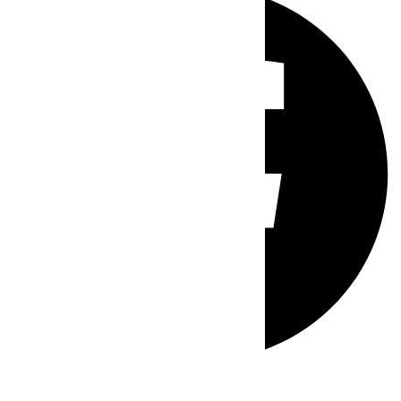
Whatsapp