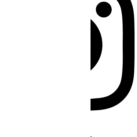
Facebook