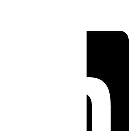
Linkedin