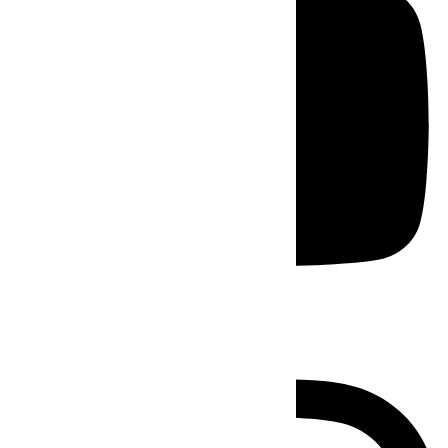
Instagram