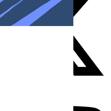
Youtube