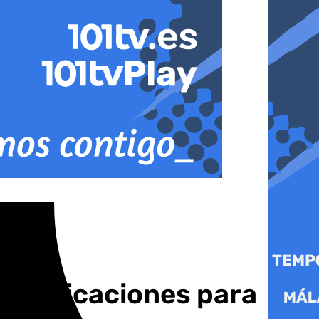
 comunicaciones para