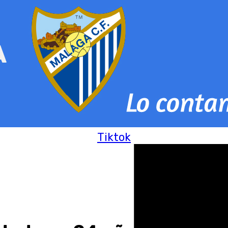
Tiktok