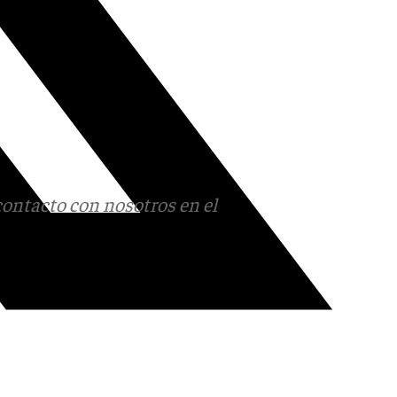
contacto con nosotros en el