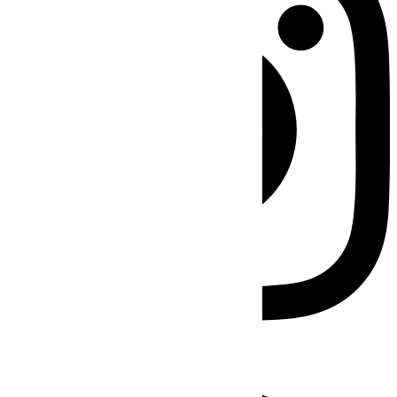
Facebook