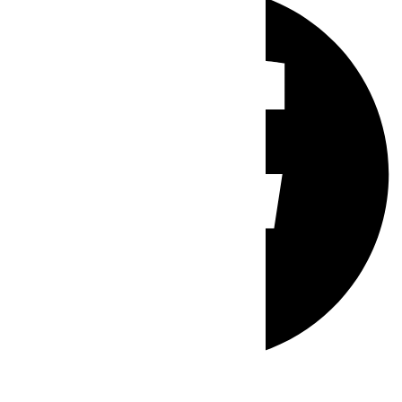
Whatsapp