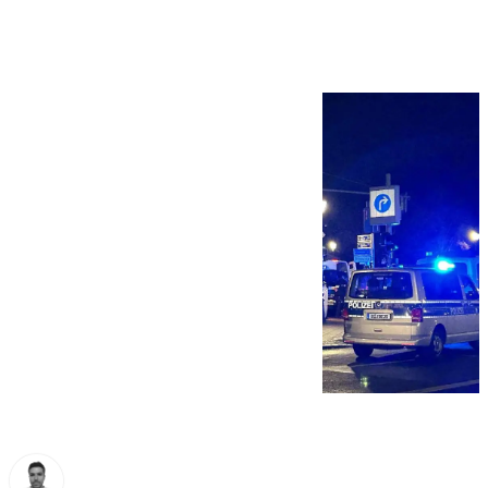
Berlín