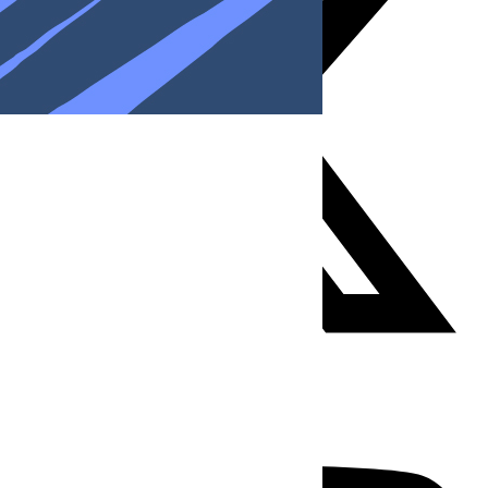
Youtube