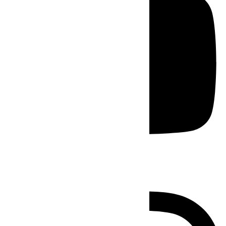
Instagram