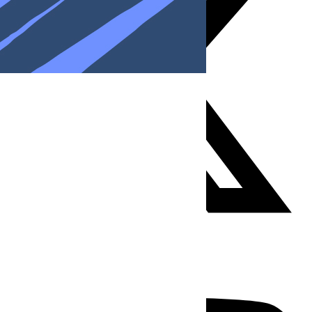
Youtube