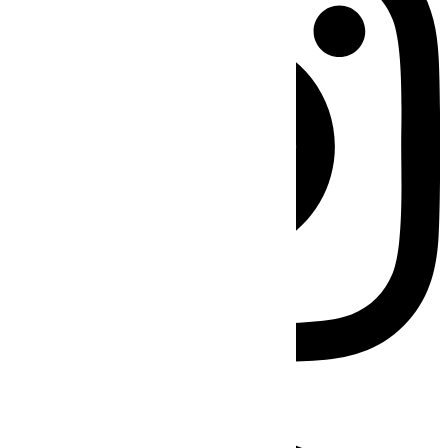
Facebook