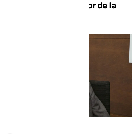
Educación y exdirector de la
Unesco