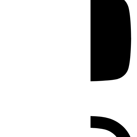
Instagram