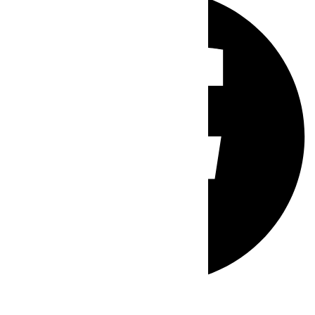
Whatsapp