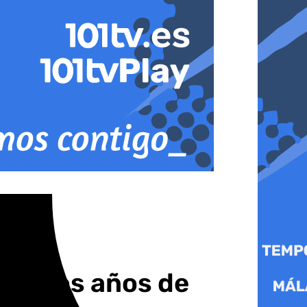
 de dos años de