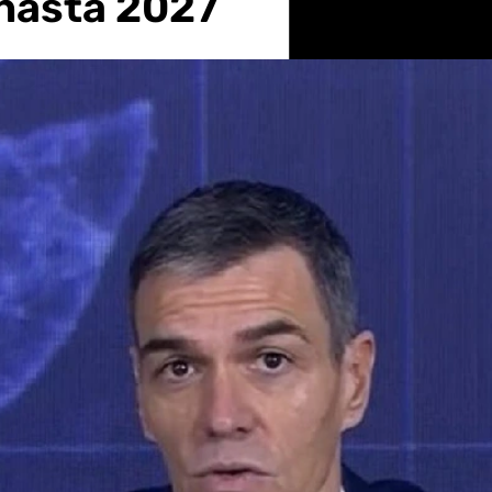
 hasta 2027