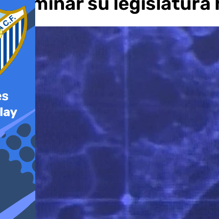
culminar su legislatura