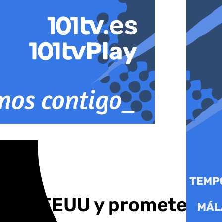
contra EEUU y promete