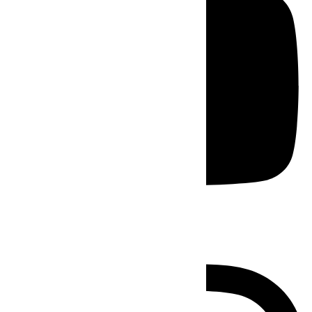
Instagram