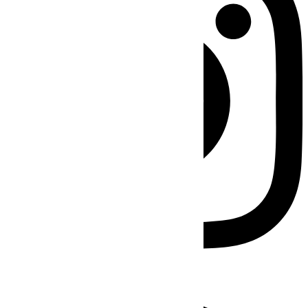
Facebook