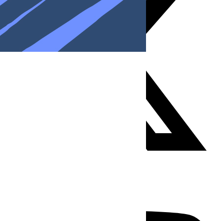
Youtube