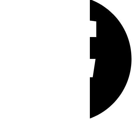
Whatsapp