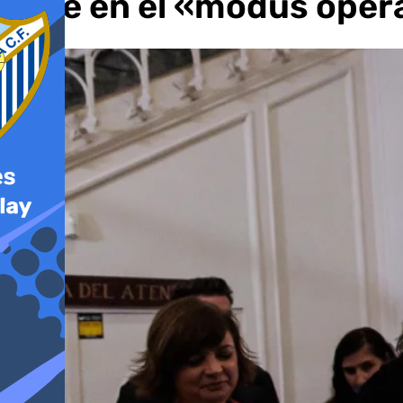
cree en el «modus oper