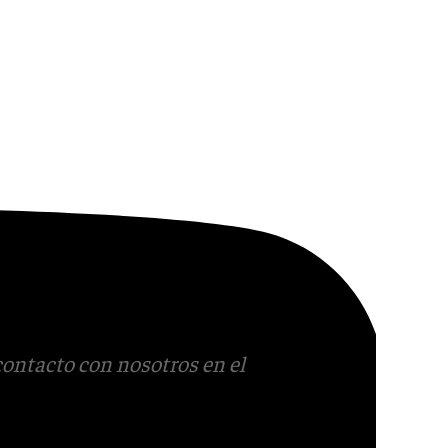
contacto con nosotros en el