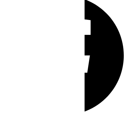
Whatsapp