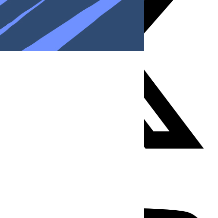
Youtube