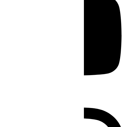
Instagram