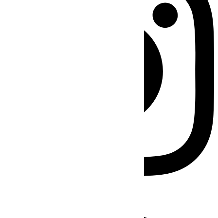
Facebook