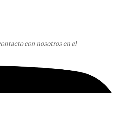
contacto con nosotros en el