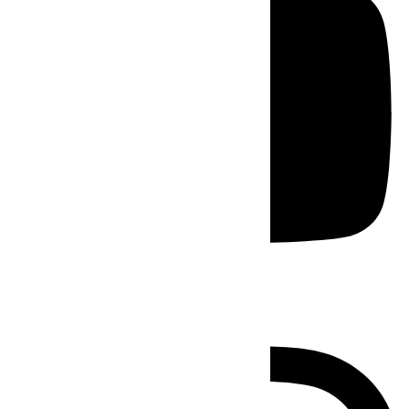
Instagram