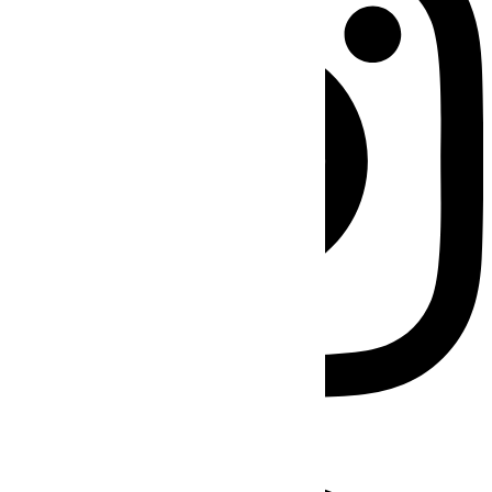
Facebook