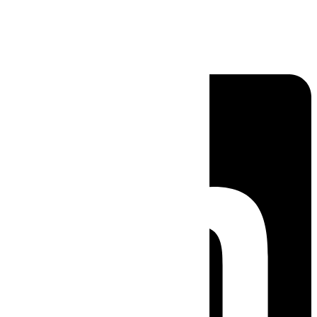
Linkedin