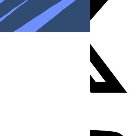
Youtube