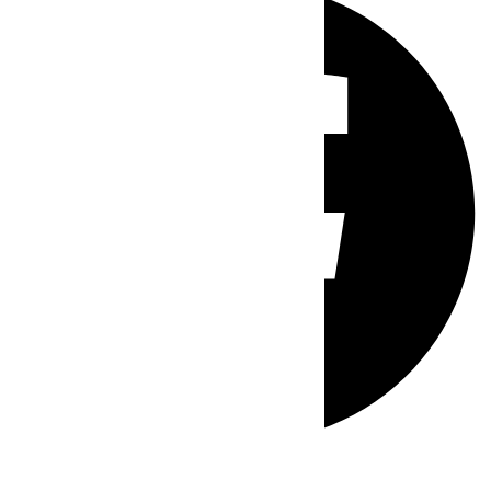
Whatsapp