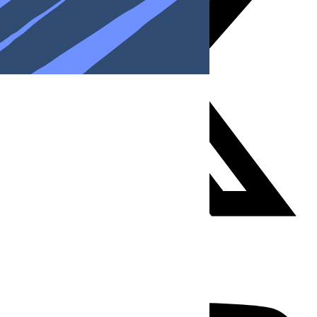
Youtube