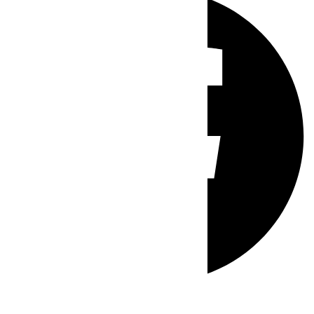
Whatsapp