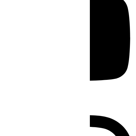
Instagram