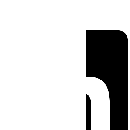
Linkedin