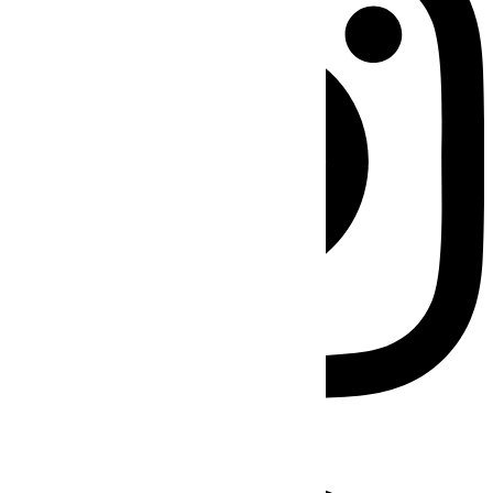
Facebook