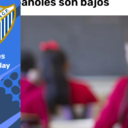
españoles son bajos