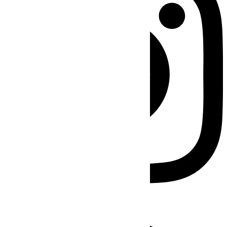
Facebook