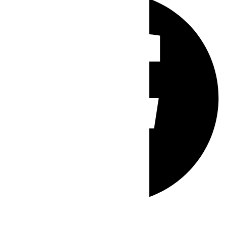
Whatsapp