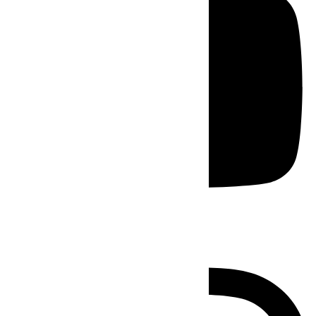
Instagram