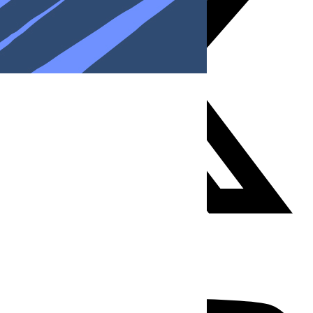
Youtube