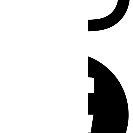
Facebook