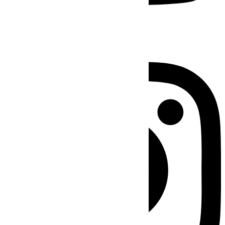
Instagram