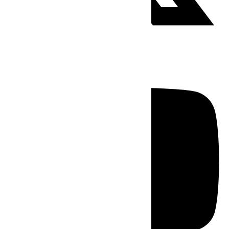
Youtube