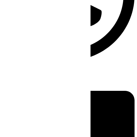
Linkedin