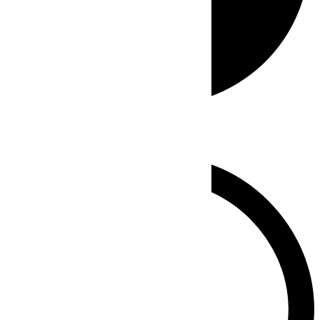
Whatsapp