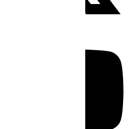
Youtube