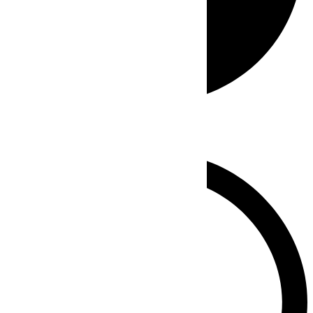
Whatsapp