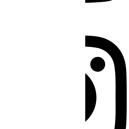
Instagram