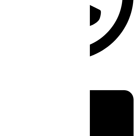
Linkedin