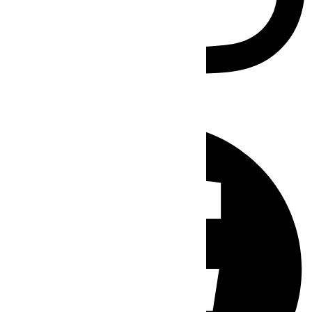
Facebook