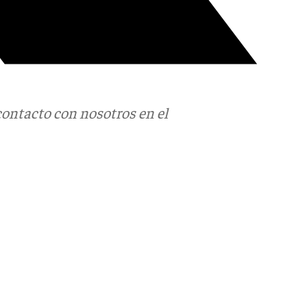
contacto con nosotros en el