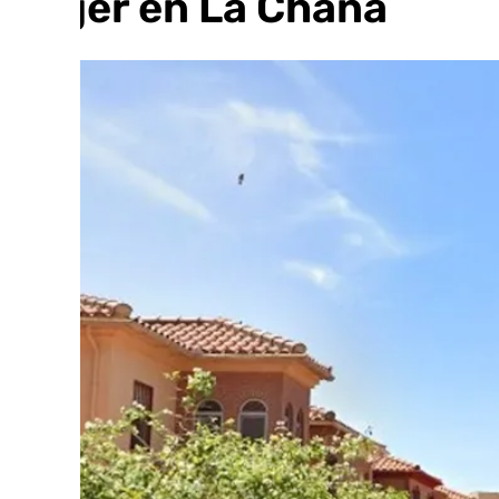
mujer en La Chana