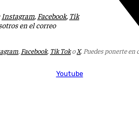
:
Instagram
,
Facebook
,
Tik
otros en el correo
tagram
,
Facebook
,
Tik Tok
o
X
. Puedes ponerte en 
Youtube