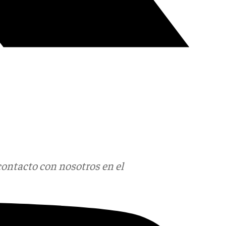
contacto con nosotros en el