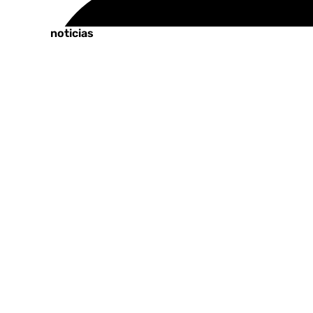
Tags:
Últimas noticias