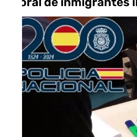
laboral de inmigrantes i