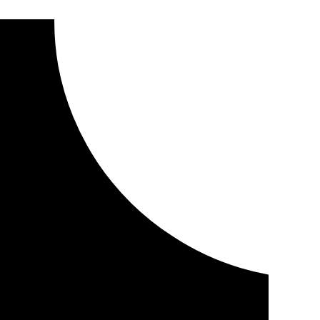
a por explotación