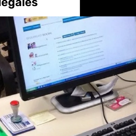
legales