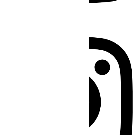
Instagram