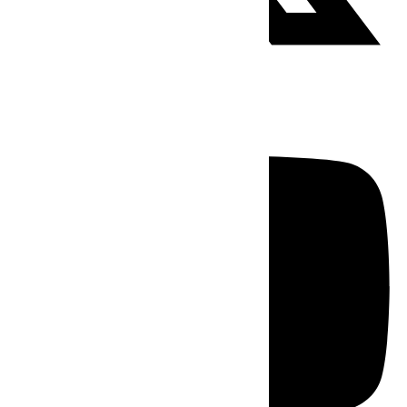
Youtube