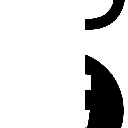
Facebook