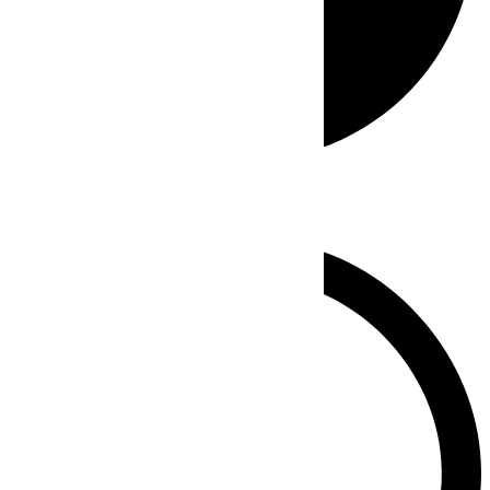
Whatsapp