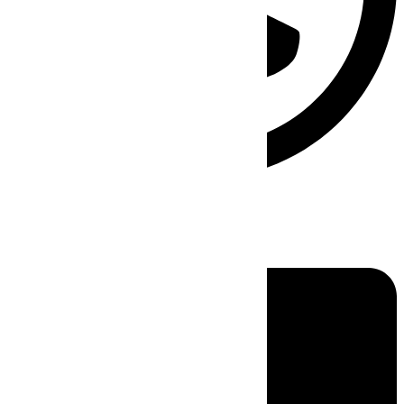
Linkedin